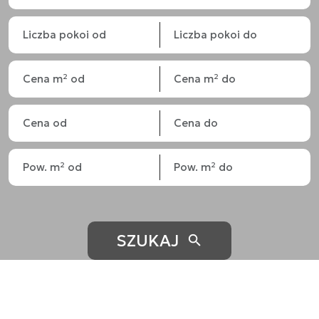
SZUKAJ