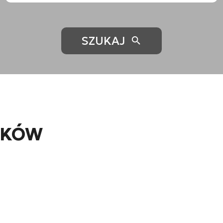
SZUKAJ
AKÓW