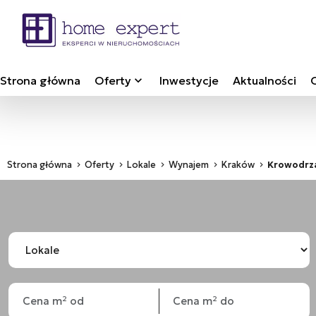
Strona główna
Oferty
Inwestycje
Aktualności
Strona główna
Oferty
Lokale
Wynajem
Kraków
Krowodrz