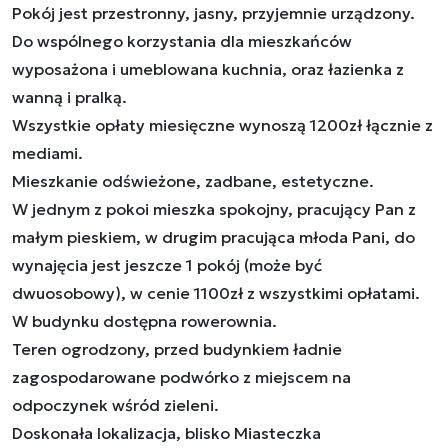
Pokój jest przestronny, jasny, przyjemnie urządzony.
Do wspólnego korzystania dla mieszkańców
wyposażona i umeblowana kuchnia, oraz łazienka z
wanną i pralką.
Wszystkie opłaty miesięczne wynoszą 1200zł łącznie z
mediami.
Mieszkanie odświeżone, zadbane, estetyczne.
W jednym z pokoi mieszka spokojny, pracujący Pan z
małym pieskiem, w drugim pracująca młoda Pani, do
wynajęcia jest jeszcze 1 pokój (może być
dwuosobowy), w cenie 1100zł z wszystkimi opłatami.
W budynku dostępna rowerownia.
Teren ogrodzony, przed budynkiem ładnie
zagospodarowane podwórko z miejscem na
odpoczynek wśród zieleni.
Doskonała lokalizacja, blisko Miasteczka