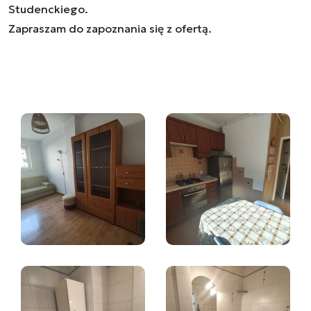
Studenckiego.
Zapraszam do zapoznania się z ofertą.