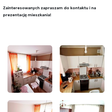
Zainteresowanych zapraszam do kontaktu i na
prezentację mieszkania!