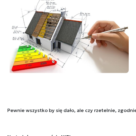
Pewnie wszystko by się dało, ale czy rzetelnie, zgodni