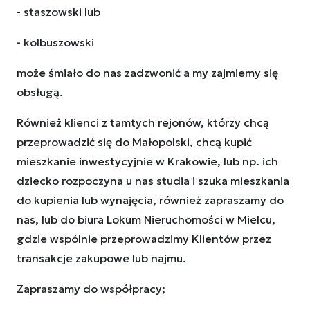
- staszowski lub
- kolbuszowski
może śmiało do nas zadzwonić a my zajmiemy się
obsługą.
Również klienci z tamtych rejonów, którzy chcą
przeprowadzić się do Małopolski, chcą kupić
mieszkanie inwestycyjnie w Krakowie, lub np. ich
dziecko rozpoczyna u nas studia i szuka mieszkania
do kupienia lub wynajęcia, również zapraszamy do
nas, lub do biura Lokum Nieruchomości w Mielcu,
gdzie wspólnie przeprowadzimy Klientów przez
transakcje zakupowe lub najmu.
Zapraszamy do współpracy;