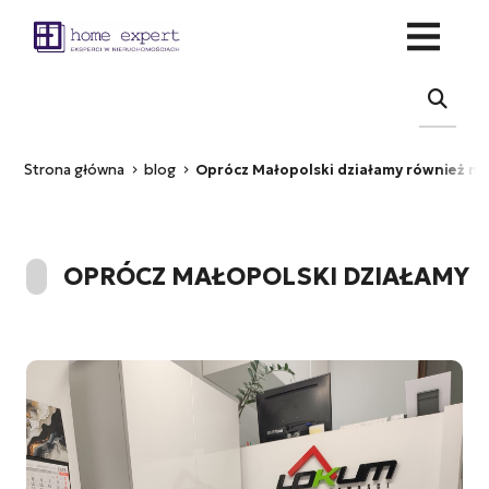
Strona główna
blog
Oprócz Małopolski działamy również na
OPRÓCZ MAŁOPOLSKI DZIAŁAMY 