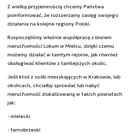
Z wielką przyjemnością chcemy Państwa
poinformować, że rozszerzamy zasięg swojego
działania na kolejne regiony Polski.
Rozpoczęliśmy właśnie współpracę z biurem
nieruchomości Lokum w Mielcu, dzięki czemu
możemy działać w tamtym rejonie, jak również
obsługiwać klientów z tamtejszych okolic.
Jeśli ktoś z osób mieszkających w Krakowie, lub
okolicach, chciałby sprzedać lub nabyć
nieruchomość zlokalizowaną w takich powiatach
jak:
- mielecki
- tarnobrzeski