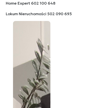
Home Expert 602 100 648
Lokum Nieruchomości 502 090 693