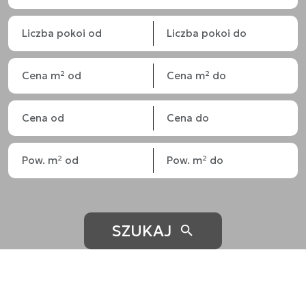
SZUKAJ