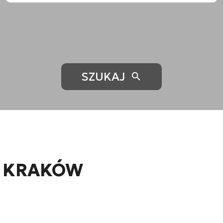
SZUKAJ
 KRAKÓW