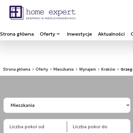
Strona główna
Oferty
Inwestycje
Aktualności
Strona główna
Oferty
Mieszkania
Wynajem
Kraków
Grzeg