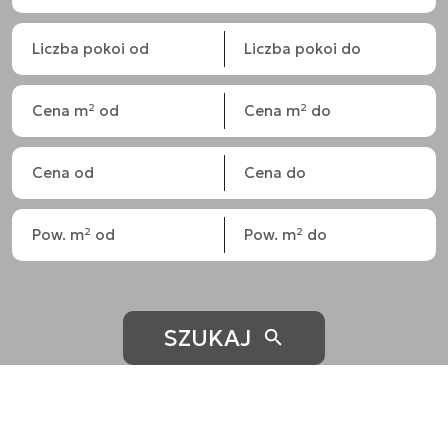
SZUKAJ