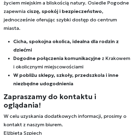
życiem miejskim a bliskością natury. Osiedle Pogodne
zapewnia
ciszę, spokój i bezpieczeństwo
,
jednocześnie oferując szybki dostęp do centrum
miasta.
Cicha, spokojna okolica, idealna dla rodzin z
dziećmi
Dogodne połączenia komunikacyjne
z Krakowem
i okolicznymi miejscowościami
W pobliżu sklepy, szkoły, przedszkola i inne
niezbędne udogodnienia
Zapraszamy do kontaktu i
oglądania!
W celu uzyskania dodatkowych informacji, prosimy o
kontakt z naszym biurem.
Elżbieta Szpiech