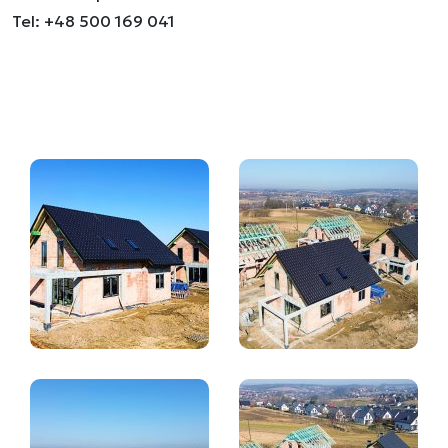
Tel: +48 500 169 041