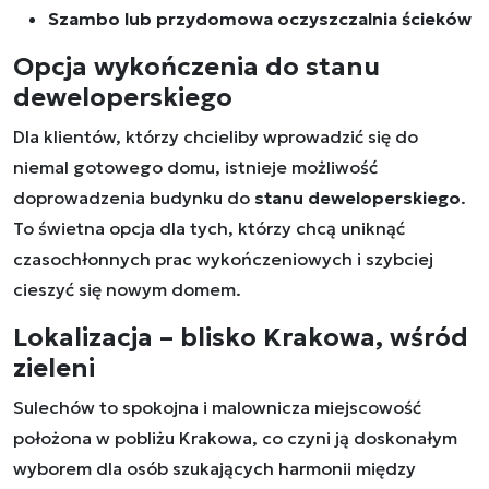
Szambo lub przydomowa oczyszczalnia ścieków
Opcja wykończenia do stanu
deweloperskiego
Dla klientów, którzy chcieliby wprowadzić się do
niemal gotowego domu, istnieje możliwość
doprowadzenia budynku do
stanu deweloperskiego
.
To świetna opcja dla tych, którzy chcą uniknąć
czasochłonnych prac wykończeniowych i szybciej
cieszyć się nowym domem.
Lokalizacja – blisko Krakowa, wśród
zieleni
Sulechów to spokojna i malownicza miejscowość
położona w pobliżu Krakowa, co czyni ją doskonałym
wyborem dla osób szukających harmonii między