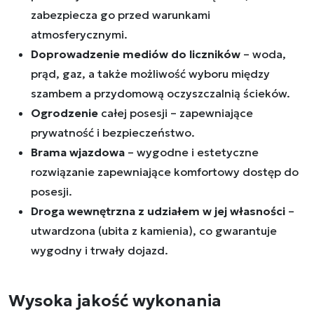
zabezpiecza go przed warunkami
atmosferycznymi.
Doprowadzenie mediów do liczników
– woda,
prąd, gaz, a także możliwość wyboru między
szambem a przydomową oczyszczalnią ścieków.
Ogrodzenie
całej posesji – zapewniające
prywatność i bezpieczeństwo.
Brama wjazdowa
– wygodne i estetyczne
rozwiązanie zapewniające komfortowy dostęp do
posesji.
Droga wewnętrzna z udziałem w jej własności
–
utwardzona (ubita z kamienia), co gwarantuje
wygodny i trwały dojazd.
Wysoka jakość wykonania