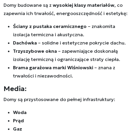
Domy budowane są z
wysokiej klasy materiałów
, co
zapewnia ich trwałość, energooszczędność i estetykę:
Ściany z pustaka ceramicznego
– znakomita
izolacja termiczna i akustyczna.
Dachówka
– solidne i estetyczne pokrycie dachu.
Trzyszybowe okna
– zapewniające doskonałą
izolację termiczną i ograniczające straty ciepła.
Brama garażowa marki Wiśniowski
– znana z
trwałości i niezawodności.
Media:
Domy są przystosowane do pełnej infrastruktury:
Woda
Prąd
Gaz