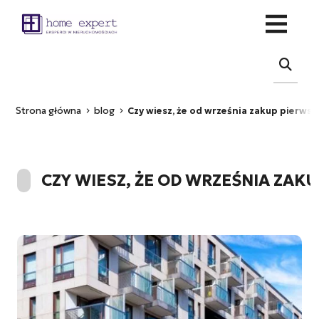
Strona główna
blog
Czy wiesz, że od września zakup pierws
CZY WIESZ, ŻE OD WRZEŚNIA ZAK