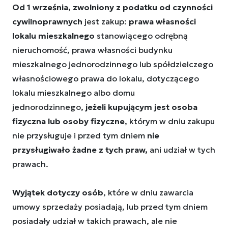
Od 1 września, zwolniony z podatku od czynności
cywilnoprawnych
jest zakup:
prawa własności
lokalu mieszkalnego
stanowiącego odrębną
nieruchomość, prawa własności budynku
mieszkalnego jednorodzinnego lub spółdzielczego
własnościowego prawa do lokalu, dotyczącego
lokalu mieszkalnego albo domu
jednorodzinnego,
jeżeli kupującym jest osoba
fizyczna lub osoby fizyczne
, którym w dniu zakupu
nie przysługuje i przed tym dniem
nie
przysługiwało żadne z tych praw,
ani udział w tych
prawach.
Wyjątek dotyczy osób
, które w dniu zawarcia
umowy sprzedaży posiadają, lub przed tym dniem
posiadały udział w takich prawach, ale nie