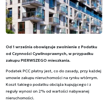
Od 1 września obowiązuje zwolnienie z Podatku
od Czynności Cywilnoprawnych, w przypadku
zakupu PIERWSZEGO mieszkania.
Podatek PCC płatny jest, co do zasady, przy każdej
umowie zakupu nieruchomości na rynku wtórnym.
Koszt takiego podatku obciąża kupującego i z
reguły wynosi on 2% od wartości nabywanej
nieruchomości.